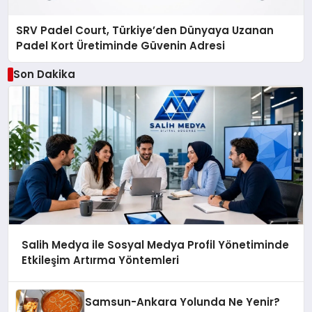
SRV Padel Court, Türkiye’den Dünyaya Uzanan
Padel Kort Üretiminde Güvenin Adresi
Son Dakika
Salih Medya ile Sosyal Medya Profil Yönetiminde
Etkileşim Artırma Yöntemleri
Samsun-Ankara Yolunda Ne Yenir?