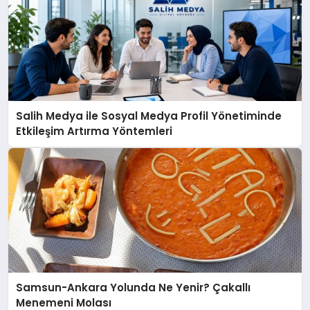
Salih Medya ile Sosyal Medya Profil Yönetiminde
Etkileşim Artırma Yöntemleri
Samsun-Ankara Yolunda Ne Yenir? Çakallı
Menemeni Molası