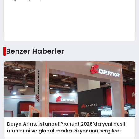
Benzer Haberler
Derya Arms, İstanbul Prohunt 2026’da yeni nesil
ürünlerini ve global marka vizyonunu sergiledi