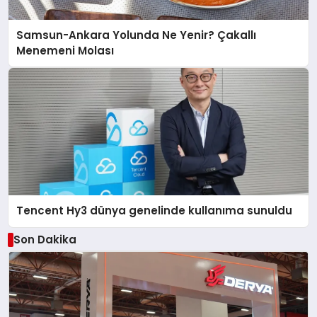
Samsun-Ankara Yolunda Ne Yenir? Çakallı
Menemeni Molası
Tencent Hy3 dünya genelinde kullanıma sunuldu
Son Dakika