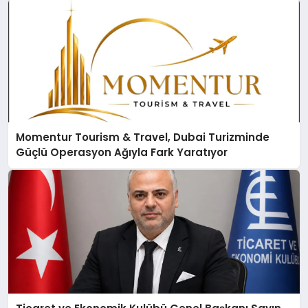
Momentur Tourism & Travel, Dubai Turizminde
Güçlü Operasyon Ağıyla Fark Yaratıyor