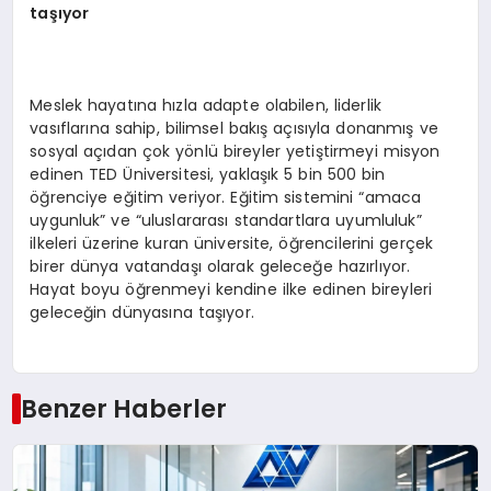
taşıyor
Meslek hayatına hızla adapte olabilen, liderlik
vasıflarına sahip, bilimsel bakış açısıyla donanmış ve
sosyal açıdan çok yönlü bireyler yetiştirmeyi misyon
edinen TED Üniversitesi, yaklaşık 5 bin 500 bin
öğrenciye eğitim veriyor. Eğitim sistemini “amaca
uygunluk” ve “uluslararası standartlara uyumluluk”
ilkeleri üzerine kuran üniversite, öğrencilerini gerçek
birer dünya vatandaşı olarak geleceğe hazırlıyor.
Hayat boyu öğrenmeyi kendine ilke edinen bireyleri
geleceğin dünyasına taşıyor.
Benzer Haberler