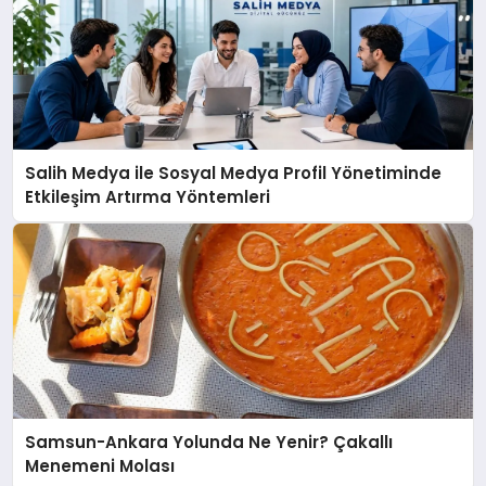
Salih Medya ile Sosyal Medya Profil Yönetiminde
Etkileşim Artırma Yöntemleri
Samsun-Ankara Yolunda Ne Yenir? Çakallı
Menemeni Molası