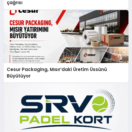
çağrısı
Cesur Packaging, Mısır’daki Üretim Üssünü
Büyütüyor