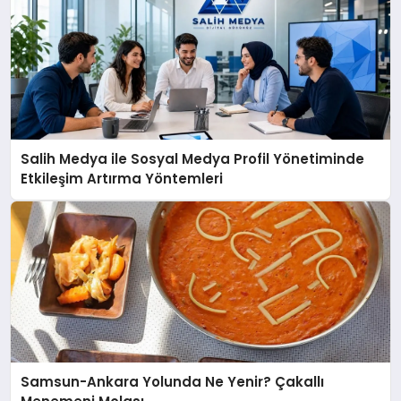
Salih Medya ile Sosyal Medya Profil Yönetiminde
Etkileşim Artırma Yöntemleri
Samsun-Ankara Yolunda Ne Yenir? Çakallı