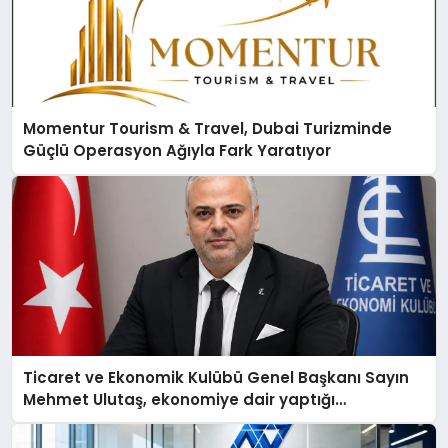
Momentur Tourism & Travel, Dubai Turizminde
Güçlü Operasyon Ağıyla Fark Yaratıyor
Ticaret ve Ekonomik Kulübü Genel Başkanı Sayın
Mehmet Ulutaş, ekonomiye dair yaptığı
açıklamada şunları kaydetti: