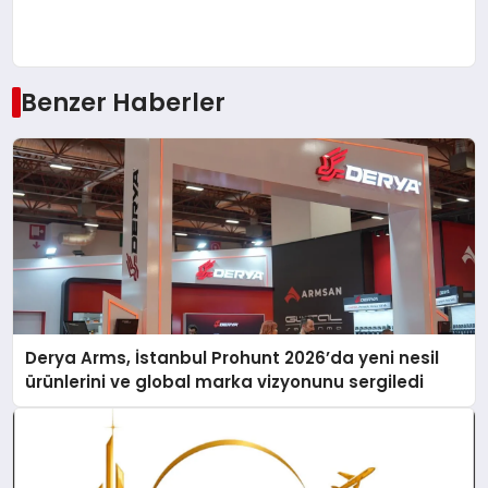
Benzer Haberler
Derya Arms, İstanbul Prohunt 2026’da yeni nesil
ürünlerini ve global marka vizyonunu sergiledi