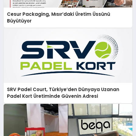
Cesur Packaging, Mısır’daki Üretim Üssünü
Büyütüyor
SRV Padel Court, Türkiye’den Dünyaya Uzanan
Padel Kort Üretiminde Güvenin Adresi