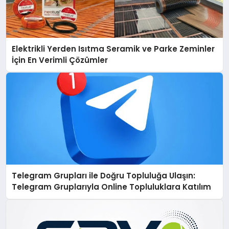
Elektrikli Yerden Isıtma Seramik ve Parke Zeminler
İçin En Verimli Çözümler
Telegram Grupları ile Doğru Topluluğa Ulaşın:
Telegram Gruplarıyla Online Topluluklara Katılım