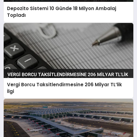
Depozito Sistemi 10 Günde 18 Milyon Ambalaj
Topladı
Vergi Borcu Taksitlendirmesine 206 Milyar TL’lik
İlgi