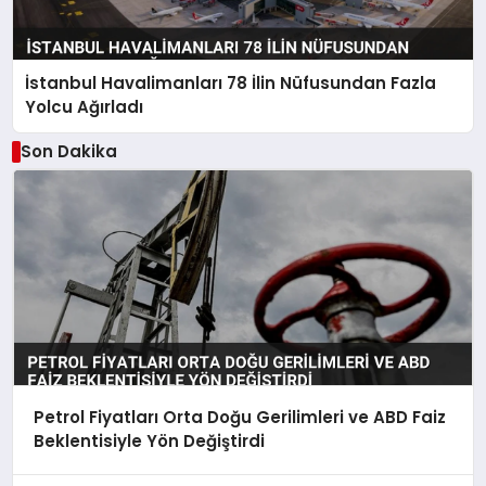
İstanbul Havalimanları 78 İlin Nüfusundan Fazla
Yolcu Ağırladı
Son Dakika
Petrol Fiyatları Orta Doğu Gerilimleri ve ABD Faiz
Beklentisiyle Yön Değiştirdi