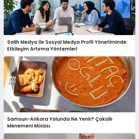
Salih Medya ile Sosyal Medya Profil Yönetiminde
Etkileşim Artırma Yöntemleri
Samsun-Ankara Yolunda Ne Yenir? Çakallı
Menemeni Molası