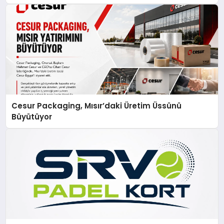
Cesur Packaging, Mısır’daki Üretim Üssünü
Büyütüyor