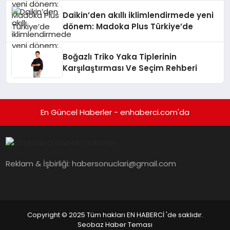
Daikin’den akıllı iklimlendirmede yeni
dönem: Madoka Plus Türkiye’de
Boğazlı Triko Yaka Tiplerinin
Karşılaştırması Ve Seçim Rehberi
En Güncel Haberler - enhaberci.com'da
Reklam & İşbirliği:
habersonuclari@gmail.com
Copyright © 2025 Tüm hakları EN HABERCİ 'de saklıdır.
Seobaz Haber Teması