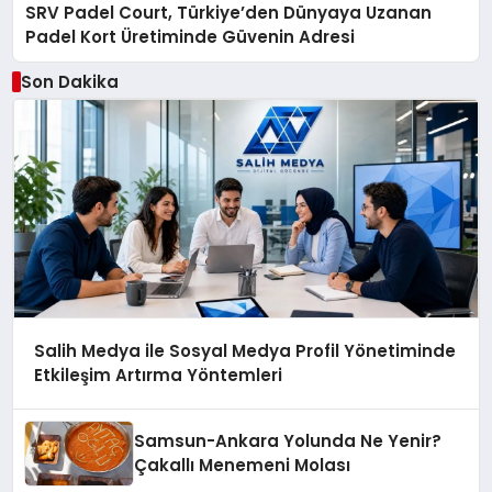
SRV Padel Court, Türkiye’den Dünyaya Uzanan
Padel Kort Üretiminde Güvenin Adresi
Son Dakika
Salih Medya ile Sosyal Medya Profil Yönetiminde
Etkileşim Artırma Yöntemleri
Samsun-Ankara Yolunda Ne Yenir?
Çakallı Menemeni Molası