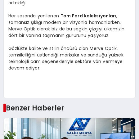
ortaklığı.
Her sezonda yenilenen
Tom
Ford koleksiyonları
,
zamansız şıklığı modern bir vizyonla harmanlarken,
Merve Optik olarak biz de bu seçkin çizgiyi ülkemizin
dört bir yanına taşımanın gururunu yaşıyoruz.
Gözlükte kalite ve stilin öncüsü olan Merve Optik,
temsilciliğini üstlendiği markalar ve sunduğu yüksek
teknolojili cam seçenekleriyle sektöre yön vermeye
devam ediyor.
Benzer Haberler