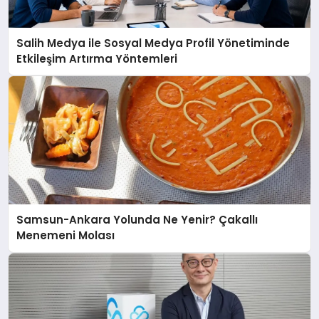
Salih Medya ile Sosyal Medya Profil Yönetiminde
Etkileşim Artırma Yöntemleri
Samsun-Ankara Yolunda Ne Yenir? Çakallı
Menemeni Molası