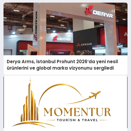
Derya Arms, İstanbul Prohunt 2026’da yeni nesil
ürünlerini ve global marka vizyonunu sergiledi