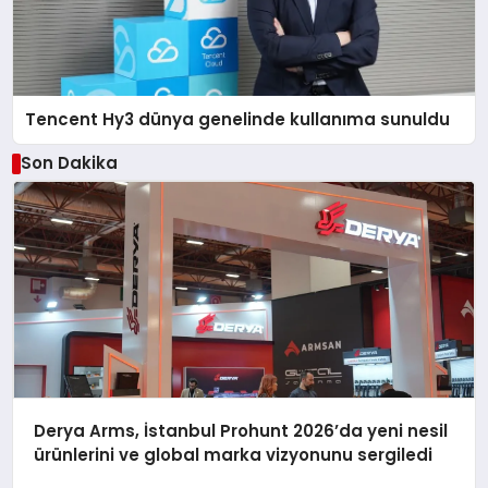
Tencent Hy3 dünya genelinde kullanıma sunuldu
Son Dakika
Derya Arms, İstanbul Prohunt 2026’da yeni nesil
ürünlerini ve global marka vizyonunu sergiledi