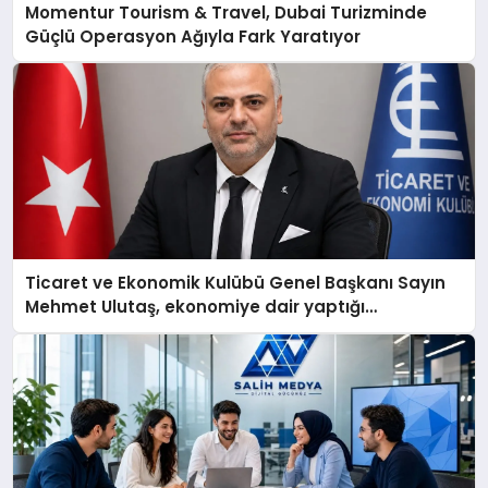
Momentur Tourism & Travel, Dubai Turizminde
Güçlü Operasyon Ağıyla Fark Yaratıyor
Ticaret ve Ekonomik Kulübü Genel Başkanı Sayın
Mehmet Ulutaş, ekonomiye dair yaptığı
açıklamada şunları kaydetti: