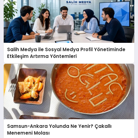
Salih Medya ile Sosyal Medya Profil Yönetiminde
Etkileşim Artırma Yöntemleri
Samsun-Ankara Yolunda Ne Yenir? Çakallı
Menemeni Molası