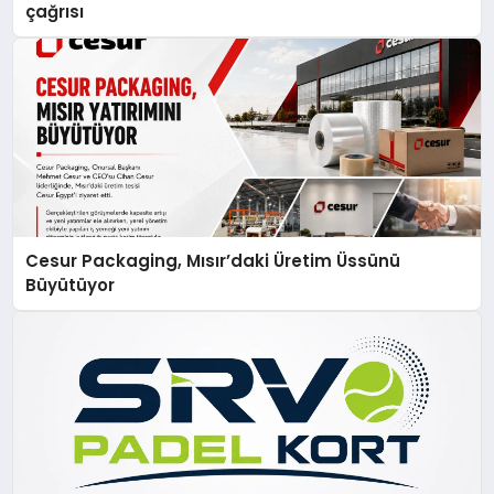
çağrısı
Cesur Packaging, Mısır’daki Üretim Üssünü
Büyütüyor