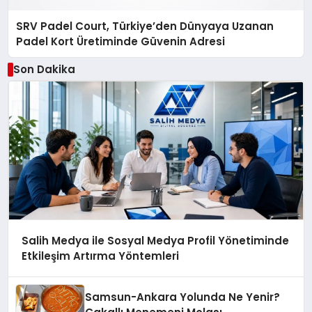
SRV Padel Court, Türkiye’den Dünyaya Uzanan
Padel Kort Üretiminde Güvenin Adresi
Son Dakika
Salih Medya ile Sosyal Medya Profil Yönetiminde
Etkileşim Artırma Yöntemleri
Samsun-Ankara Yolunda Ne Yenir?