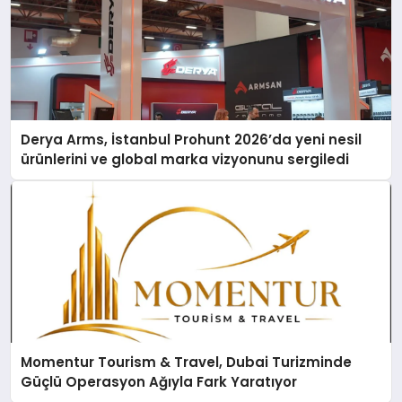
Derya Arms, İstanbul Prohunt 2026’da yeni nesil
ürünlerini ve global marka vizyonunu sergiledi
Momentur Tourism & Travel, Dubai Turizminde
Güçlü Operasyon Ağıyla Fark Yaratıyor