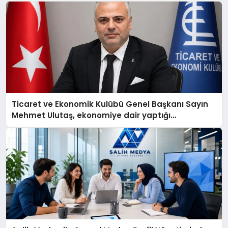
Ticaret ve Ekonomik Kulübü Genel Başkanı Sayın
Mehmet Ulutaş, ekonomiye dair yaptığı
açıklamada şunları kaydetti: