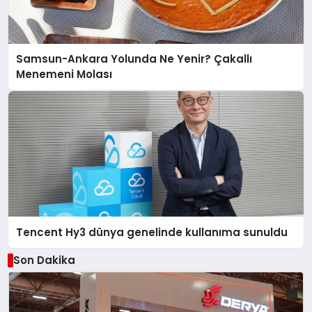
Samsun-Ankara Yolunda Ne Yenir? Çakallı
Menemeni Molası
Tencent Hy3 dünya genelinde kullanıma sunuldu
Son Dakika