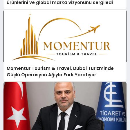
ürünlerini ve global marka vizyonunu sergiledi
Momentur Tourism & Travel, Dubai Turizminde
Güçlü Operasyon Ağıyla Fark Yaratıyor