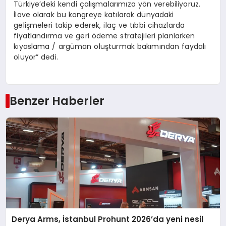
Türkiye’deki kendi çalışmalarımıza yön verebiliyoruz.
İlave olarak bu kongreye katılarak dünyadaki
gelişmeleri takip ederek, ilaç ve tıbbi cihazlarda
fiyatlandırma ve geri ödeme stratejileri planlarken
kıyaslama / argüman oluşturmak bakımından faydalı
oluyor” dedi.
Benzer Haberler
Derya Arms, İstanbul Prohunt 2026’da yeni nesil