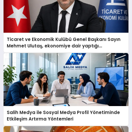
Ticaret ve Ekonomik Kulübü Genel Başkanı Sayın
Mehmet Ulutaş, ekonomiye dair yaptığı
açıklamada şunları kaydetti:
Salih Medya ile Sosyal Medya Profil Yönetiminde
Etkileşim Artırma Yöntemleri