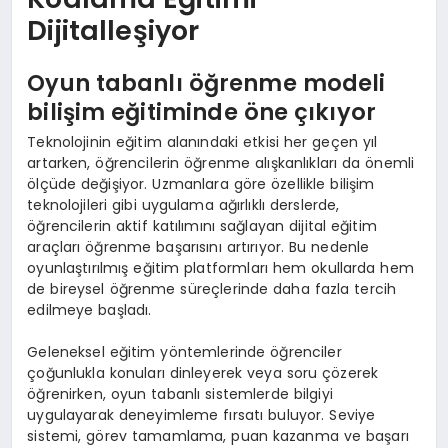
Dijitalleşiyor
Oyun tabanlı öğrenme modeli
bilişim eğitiminde öne çıkıyor
Teknolojinin eğitim alanındaki etkisi her geçen yıl
artarken, öğrencilerin öğrenme alışkanlıkları da önemli
ölçüde değişiyor. Uzmanlara göre özellikle bilişim
teknolojileri gibi uygulama ağırlıklı derslerde,
öğrencilerin aktif katılımını sağlayan dijital eğitim
araçları öğrenme başarısını artırıyor. Bu nedenle
oyunlaştırılmış eğitim platformları hem okullarda hem
de bireysel öğrenme süreçlerinde daha fazla tercih
edilmeye başladı.
Geleneksel eğitim yöntemlerinde öğrenciler
çoğunlukla konuları dinleyerek veya soru çözerek
öğrenirken, oyun tabanlı sistemlerde bilgiyi
uygulayarak deneyimleme fırsatı buluyor. Seviye
sistemi, görev tamamlama, puan kazanma ve başarı