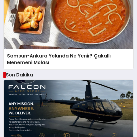
Samsun-Ankara Yolunda Ne Yenir? Çakallı
Menemeni Molası
Son Dakika