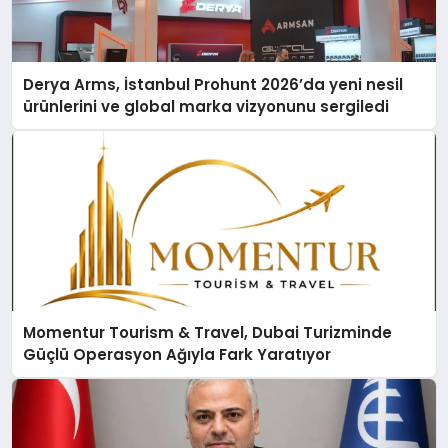
Derya Arms, İstanbul Prohunt 2026’da yeni nesil
ürünlerini ve global marka vizyonunu sergiledi
Momentur Tourism & Travel, Dubai Turizminde
Güçlü Operasyon Ağıyla Fark Yaratıyor