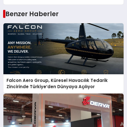
Benzer Haberler
Falcon Aero Group, Küresel Havacılık Tedarik
Zincirinde Türkiye’den Dünyaya Açılıyor