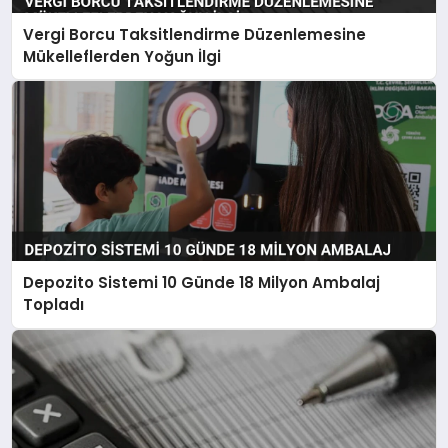
Vergi Borcu Taksitlendirme Düzenlemesine
Mükelleflerden Yoğun İlgi
Depozito Sistemi 10 Günde 18 Milyon Ambalaj
Topladı