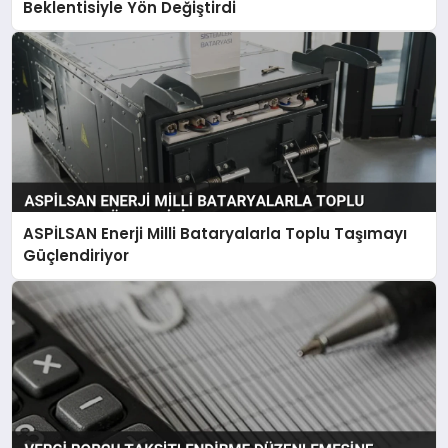
Beklentisiyle Yön Değiştirdi
ASPİLSAN Enerji Milli Bataryalarla Toplu Taşımayı
Güçlendiriyor