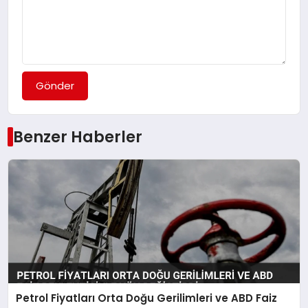
Gönder
Benzer Haberler
Petrol Fiyatları Orta Doğu Gerilimleri ve ABD Faiz