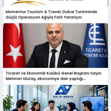
Momentur Tourism & Travel, Dubai Turizminde
Güçlü Operasyon Ağıyla Fark Yaratıyor
Ticaret ve Ekonomik Kulübü Genel Başkanı Sayın
Mehmet Ulutaş, ekonomiye dair yaptığı
açıklamada şunları kaydetti: