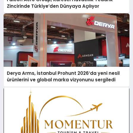
Zincirinde Türkiye’den Dünyaya Açılıyor
Derya Arms, İstanbul Prohunt 2026’da yeni nesil
ürünlerini ve global marka vizyonunu sergiledi