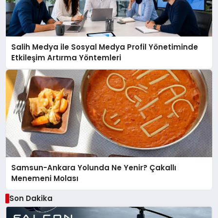
Salih Medya ile Sosyal Medya Profil Yönetiminde
Etkileşim Artırma Yöntemleri
Samsun-Ankara Yolunda Ne Yenir? Çakallı
Menemeni Molası
Son Dakika