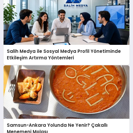
Salih Medya ile Sosyal Medya Profil Yönetiminde
Etkileşim Artırma Yöntemleri
Samsun-Ankara Yolunda Ne Yenir? Çakallı
Menemeni Molası