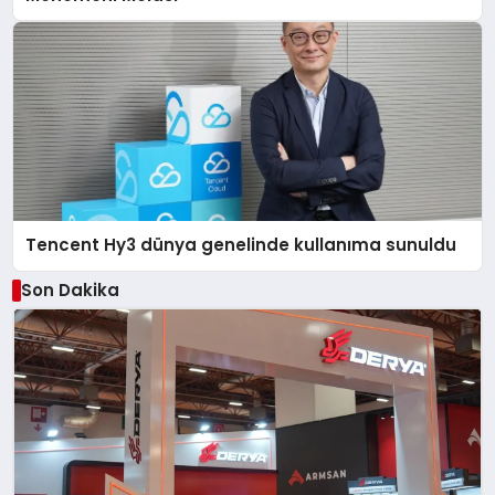
Tencent Hy3 dünya genelinde kullanıma sunuldu
Son Dakika