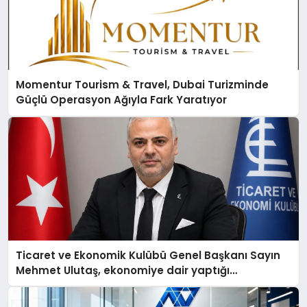
Momentur Tourism & Travel, Dubai Turizminde
Güçlü Operasyon Ağıyla Fark Yaratıyor
Ticaret ve Ekonomik Kulübü Genel Başkanı Sayın
Mehmet Ulutaş, ekonomiye dair yaptığı
açıklamada şunları kaydetti: