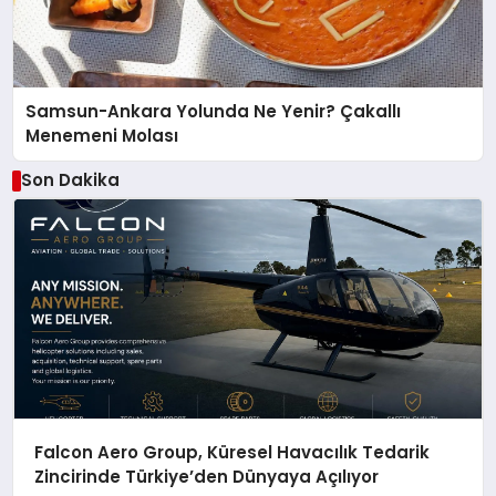
Samsun-Ankara Yolunda Ne Yenir? Çakallı
Menemeni Molası
Son Dakika
Falcon Aero Group, Küresel Havacılık Tedarik
Zincirinde Türkiye’den Dünyaya Açılıyor