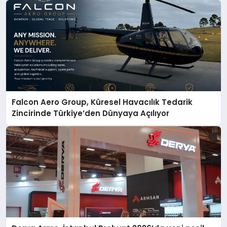
Falcon Aero Group, Küresel Havacılık Tedarik
Zincirinde Türkiye’den Dünyaya Açılıyor