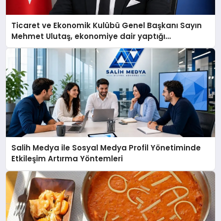
Ticaret ve Ekonomik Kulübü Genel Başkanı Sayın
Mehmet Ulutaş, ekonomiye dair yaptığı
açıklamada şunları kaydetti:
Salih Medya ile Sosyal Medya Profil Yönetiminde
Etkileşim Artırma Yöntemleri