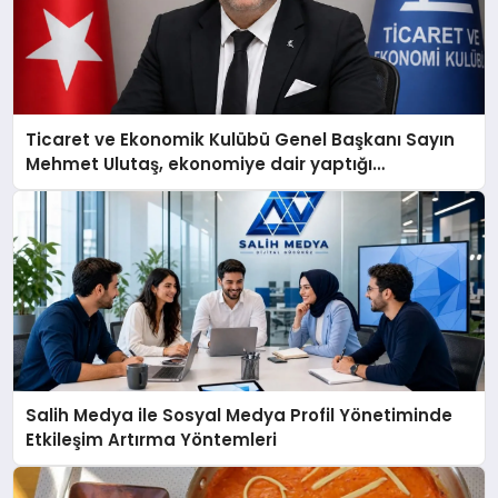
Ticaret ve Ekonomik Kulübü Genel Başkanı Sayın
Mehmet Ulutaş, ekonomiye dair yaptığı
açıklamada şunları kaydetti:
Salih Medya ile Sosyal Medya Profil Yönetiminde
Etkileşim Artırma Yöntemleri