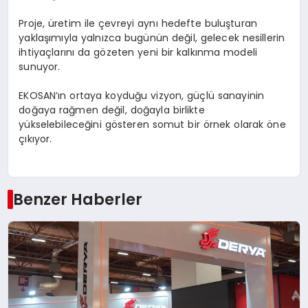
Proje, üretim ile çevreyi aynı hedefte buluşturan
yaklaşımıyla yalnızca bugünün değil, gelecek nesillerin
ihtiyaçlarını da gözeten yeni bir kalkınma modeli
sunuyor.
EKOSAN’ın ortaya koyduğu vizyon, güçlü sanayinin
doğaya rağmen değil, doğayla birlikte
yükselebileceğini gösteren somut bir örnek olarak öne
çıkıyor.
Benzer Haberler