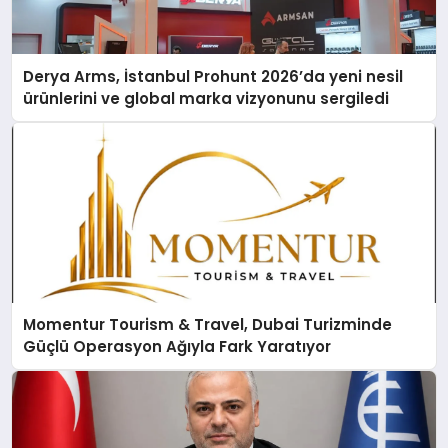
Derya Arms, İstanbul Prohunt 2026’da yeni nesil
ürünlerini ve global marka vizyonunu sergiledi
Momentur Tourism & Travel, Dubai Turizminde
Güçlü Operasyon Ağıyla Fark Yaratıyor