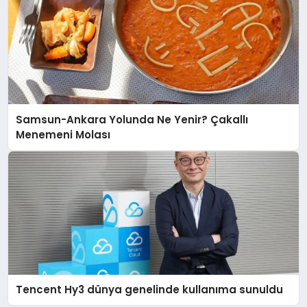
Samsun-Ankara Yolunda Ne Yenir? Çakallı
Menemeni Molası
Tencent Hy3 dünya genelinde kullanıma sunuldu