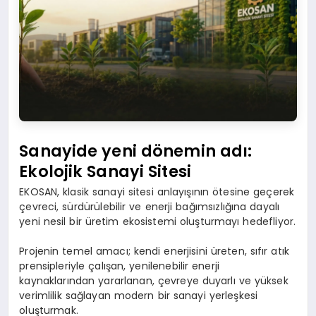
Sanayide yeni dönemin adı:
Ekolojik Sanayi Sitesi
EKOSAN, klasik sanayi sitesi anlayışının ötesine geçerek
çevreci, sürdürülebilir ve enerji bağımsızlığına dayalı
yeni nesil bir üretim ekosistemi oluşturmayı hedefliyor.
Projenin temel amacı; kendi enerjisini üreten, sıfır atık
prensipleriyle çalışan, yenilenebilir enerji
kaynaklarından yararlanan, çevreye duyarlı ve yüksek
verimlilik sağlayan modern bir sanayi yerleşkesi
oluşturmak.