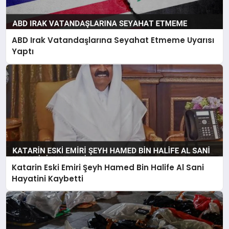
ABD Irak Vatandaşlarına Seyahat Etmeme Uyarısı
Yaptı
Katarin Eski Emiri Şeyh Hamed Bin Halife Al Sani
Hayatini Kaybetti