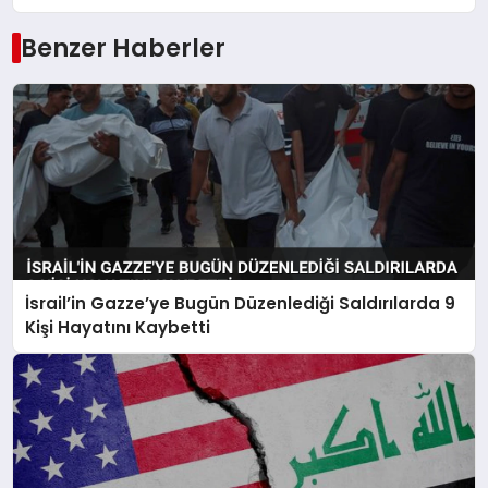
Benzer Haberler
İsrail’in Gazze’ye Bugün Düzenlediği Saldırılarda 9
Kişi Hayatını Kaybetti