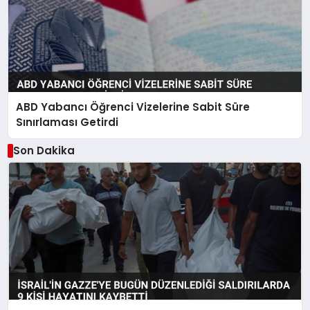
ABD Yabancı Öğrenci Vizelerine Sabit Süre
Sınırlaması Getirdi
Son Dakika