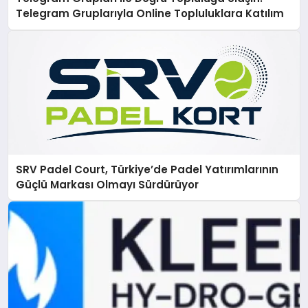
Telegram Gruplarıyla Online Topluluklara Katılım
SRV Padel Court, Türkiye’de Padel Yatırımlarının
Güçlü Markası Olmayı Sürdürüyor