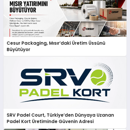
Cesur Packaging, Mısır’daki Üretim Üssünü
Büyütüyor
SRV Padel Court, Türkiye’den Dünyaya Uzanan
Padel Kort Üretiminde Güvenin Adresi