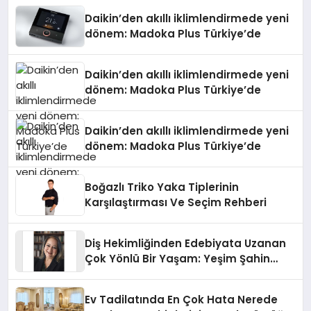
Daikin’den akıllı iklimlendirmede yeni
dönem: Madoka Plus Türkiye’de
Daikin’den akıllı iklimlendirmede yeni
dönem: Madoka Plus Türkiye’de
Daikin’den akıllı iklimlendirmede yeni
dönem: Madoka Plus Türkiye’de
Boğazlı Triko Yaka Tiplerinin
Karşılaştırması Ve Seçim Rehberi
Diş Hekimliğinden Edebiyata Uzanan
Çok Yönlü Bir Yaşam: Yeşim Şahin
Yaman
Ev Tadilatında En Çok Hata Nerede