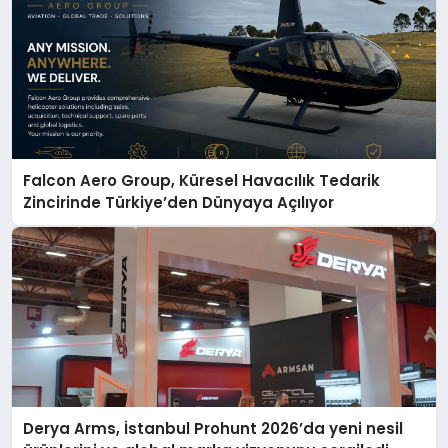
Falcon Aero Group, Küresel Havacılık Tedarik
Zincirinde Türkiye’den Dünyaya Açılıyor
Derya Arms, İstanbul Prohunt 2026’da yeni nesil