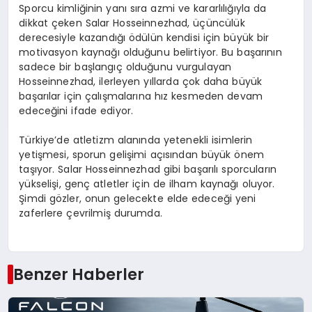
Sporcu kimliğinin yanı sıra azmi ve kararlılığıyla da
dikkat çeken Salar Hosseinnezhad, üçüncülük
derecesiyle kazandığı ödülün kendisi için büyük bir
motivasyon kaynağı olduğunu belirtiyor. Bu başarının
sadece bir başlangıç olduğunu vurgulayan
Hosseinnezhad, ilerleyen yıllarda çok daha büyük
başarılar için çalışmalarına hız kesmeden devam
edeceğini ifade ediyor.
Türkiye’de atletizm alanında yetenekli isimlerin
yetişmesi, sporun gelişimi açısından büyük önem
taşıyor. Salar Hosseinnezhad gibi başarılı sporcuların
yükselişi, genç atletler için de ilham kaynağı oluyor.
Şimdi gözler, onun gelecekte elde edeceği yeni
zaferlere çevrilmiş durumda.
Benzer Haberler