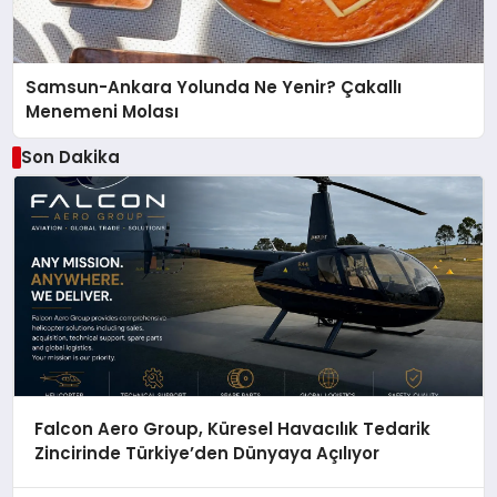
Samsun-Ankara Yolunda Ne Yenir? Çakallı
Menemeni Molası
Son Dakika
Falcon Aero Group, Küresel Havacılık Tedarik
Zincirinde Türkiye’den Dünyaya Açılıyor