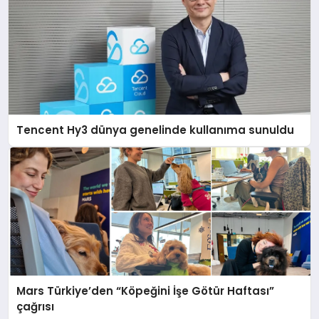
Tencent Hy3 dünya genelinde kullanıma sunuldu
Mars Türkiye’den “Köpeğini İşe Götür Haftası”
çağrısı