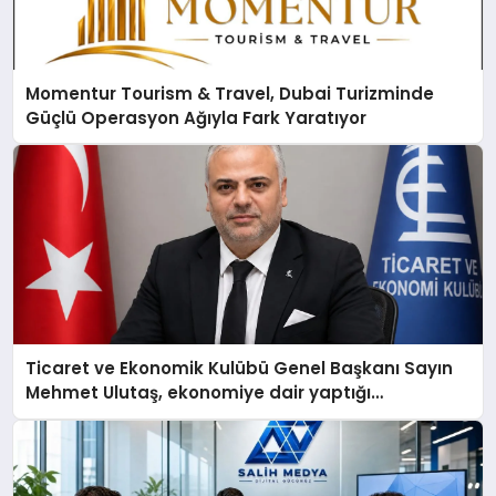
Momentur Tourism & Travel, Dubai Turizminde
Güçlü Operasyon Ağıyla Fark Yaratıyor
Ticaret ve Ekonomik Kulübü Genel Başkanı Sayın
Mehmet Ulutaş, ekonomiye dair yaptığı
açıklamada şunları kaydetti: