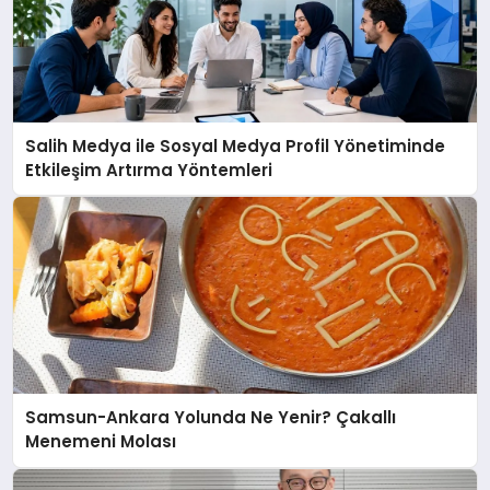
Salih Medya ile Sosyal Medya Profil Yönetiminde
Etkileşim Artırma Yöntemleri
Samsun-Ankara Yolunda Ne Yenir? Çakallı
Menemeni Molası