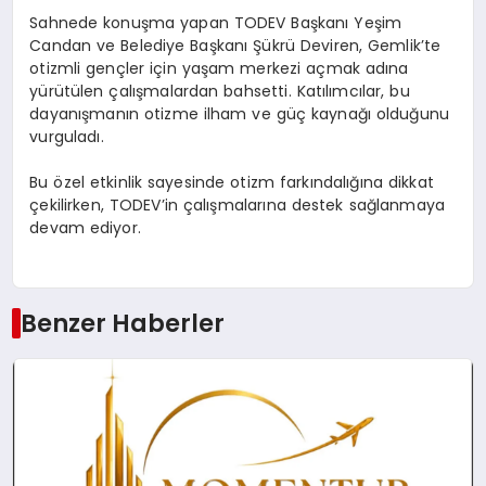
Sahnede konuşma yapan TODEV Başkanı Yeşim
Candan ve Belediye Başkanı Şükrü Deviren, Gemlik’te
otizmli gençler için yaşam merkezi açmak adına
yürütülen çalışmalardan bahsetti. Katılımcılar, bu
dayanışmanın otizme ilham ve güç kaynağı olduğunu
vurguladı.
Bu özel etkinlik sayesinde otizm farkındalığına dikkat
çekilirken, TODEV’in çalışmalarına destek sağlanmaya
devam ediyor.
Benzer Haberler