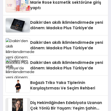
Marie Rose kozmetik sektörüne giriş
yaptı
Daikin’den akıllı iklimlendirmede yeni
dönem: Madoka Plus Türkiye’de
Daikin’den akıllı iklimlendirmede yeni
dönem: Madoka Plus Türkiye’de
Daikin’den akıllı iklimlendirmede yeni
dönem: Madoka Plus Türkiye’de
Boğazlı Triko Yaka Tiplerinin
Karşılaştırması Ve Seçim Rehberi
Diş Hekimliğinden Edebiyata Uzanan
Çok Yönlü Bir Yaşam: Yeşim Şahin