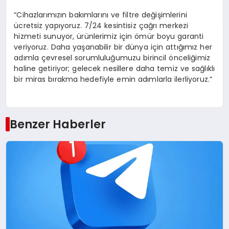
“Cihazlarımızın bakımlarını ve filtre değişimlerini
ücretsiz yapıyoruz. 7/24 kesintisiz çağrı merkezi
hizmeti sunuyor, ürünlerimiz için ömür boyu garanti
veriyoruz. Daha yaşanabilir bir dünya için attığımız her
adımla çevresel sorumluluğumuzu birincil önceliğimiz
haline getiriyor; gelecek nesillere daha temiz ve sağlıklı
bir miras bırakma hedefiyle emin adımlarla ilerliyoruz.”
Benzer Haberler