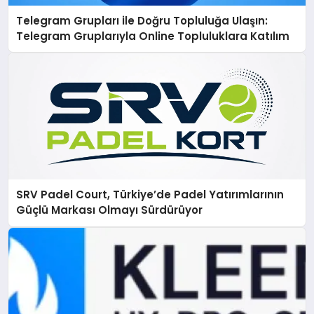
Telegram Grupları ile Doğru Topluluğa Ulaşın:
Telegram Gruplarıyla Online Topluluklara Katılım
SRV Padel Court, Türkiye’de Padel Yatırımlarının
Güçlü Markası Olmayı Sürdürüyor