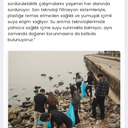
sürdürülebilirlik çalışmalarını yaşamın her alanında
sürdürüyor. Son teknoloji filtrasyon sistemleriyle,
plastiğe temas etmeden sağlıklı ve yumuşak içimli
suya erişim sağlıyor. Su arıtma teknolojilerimizle
yalnızca sağlıklı içme suyu sunmakla kalmıyor, aynı
zamanda doğanın korunmasına da katkıda
bulunuyoruz.”