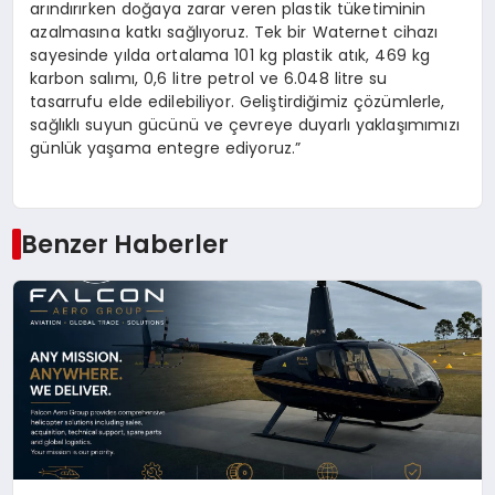
arındırırken doğaya zarar veren plastik tüketiminin
azalmasına katkı sağlıyoruz. Tek bir Waternet cihazı
sayesinde yılda ortalama 101 kg plastik atık, 469 kg
karbon salımı, 0,6 litre petrol ve 6.048 litre su
tasarrufu elde edilebiliyor. Geliştirdiğimiz çözümlerle,
sağlıklı suyun gücünü ve çevreye duyarlı yaklaşımımızı
günlük yaşama entegre ediyoruz.”
Benzer Haberler