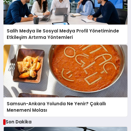
Salih Medya ile Sosyal Medya Profil Yönetiminde
Etkileşim Artırma Yöntemleri
Samsun-Ankara Yolunda Ne Yenir? Çakallı
Menemeni Molası
Son Dakika