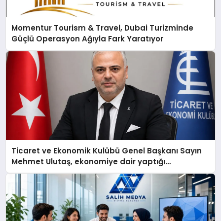
Momentur Tourism & Travel, Dubai Turizminde
Güçlü Operasyon Ağıyla Fark Yaratıyor
Ticaret ve Ekonomik Kulübü Genel Başkanı Sayın
Mehmet Ulutaş, ekonomiye dair yaptığı
açıklamada şunları kaydetti: