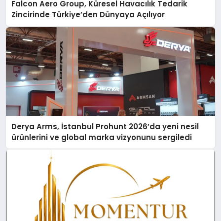
Falcon Aero Group, Küresel Havacılık Tedarik
Zincirinde Türkiye’den Dünyaya Açılıyor
Derya Arms, İstanbul Prohunt 2026’da yeni nesil
ürünlerini ve global marka vizyonunu sergiledi