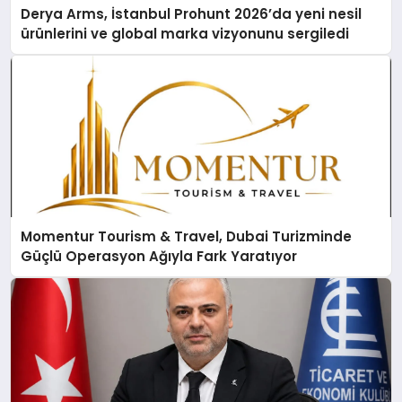
Derya Arms, İstanbul Prohunt 2026’da yeni nesil
ürünlerini ve global marka vizyonunu sergiledi
Momentur Tourism & Travel, Dubai Turizminde
Güçlü Operasyon Ağıyla Fark Yaratıyor