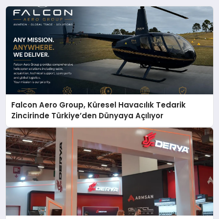
Falcon Aero Group, Küresel Havacılık Tedarik
Zincirinde Türkiye’den Dünyaya Açılıyor