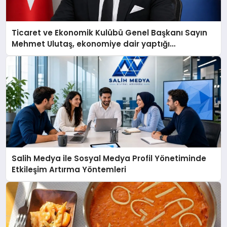
Ticaret ve Ekonomik Kulübü Genel Başkanı Sayın
Mehmet Ulutaş, ekonomiye dair yaptığı
açıklamada şunları kaydetti:
Salih Medya ile Sosyal Medya Profil Yönetiminde
Etkileşim Artırma Yöntemleri