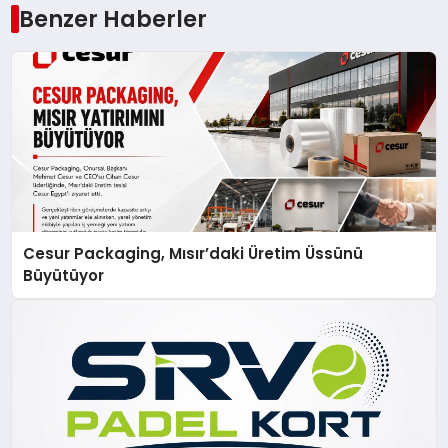
Benzer Haberler
Cesur Packaging, Mısır’daki Üretim Üssünü
Büyütüyor