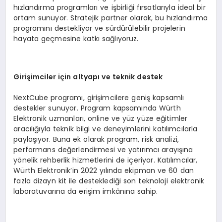
hızlandırma programları ve işbirliği fırsatlarıyla ideal bir
ortam sunuyor. Stratejik partner olarak, bu hızlandırma
programını destekliyor ve sürdürülebilir projelerin
hayata geçmesine katkı sağlıyoruz.
Girişimciler için altyapı ve teknik destek
NextCube programı, girişimcilere geniş kapsamlı
destekler sunuyor. Program kapsamında Würth
Elektronik uzmanları, online ve yüz yüze eğitimler
aracılığıyla teknik bilgi ve deneyimlerini katılımcılarla
paylaşıyor. Buna ek olarak program, risk analizi,
performans değerlendirmesi ve yatırımcı arayışına
yönelik rehberlik hizmetlerini de içeriyor. Katılımcılar,
Würth Elektronik’in 2022 yılında ekipman ve 60 dan
fazla dizayn kit ile desteklediği son teknoloji elektronik
laboratuvarına da erişim imkânına sahip.