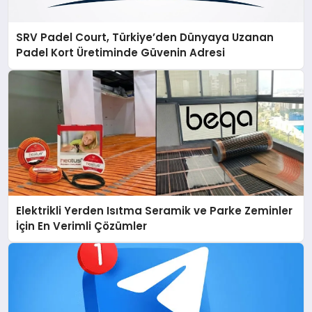
SRV Padel Court, Türkiye’den Dünyaya Uzanan
Padel Kort Üretiminde Güvenin Adresi
Elektrikli Yerden Isıtma Seramik ve Parke Zeminler
İçin En Verimli Çözümler