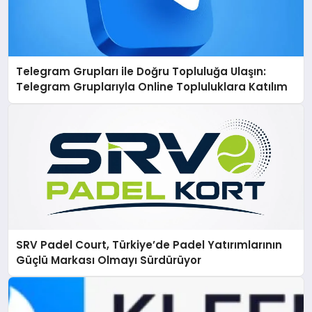
Telegram Grupları ile Doğru Topluluğa Ulaşın:
Telegram Gruplarıyla Online Topluluklara Katılım
SRV Padel Court, Türkiye’de Padel Yatırımlarının
Güçlü Markası Olmayı Sürdürüyor