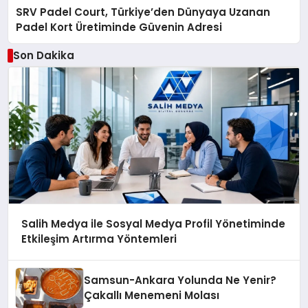
SRV Padel Court, Türkiye’den Dünyaya Uzanan
Padel Kort Üretiminde Güvenin Adresi
Son Dakika
Salih Medya ile Sosyal Medya Profil Yönetiminde
Etkileşim Artırma Yöntemleri
Samsun-Ankara Yolunda Ne Yenir?
Çakallı Menemeni Molası