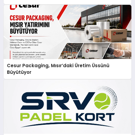
Cesur Packaging, Mısır’daki Üretim Üssünü
Büyütüyor