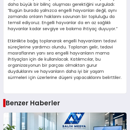
daha büyük bir bilinç oluşması gerektiğini vurguladı:
“Bugün burada yalnızca engelli hayvanları değil, aynı
zamanda onların haklarını savunan bir topluluğu da
temsil ediyoruz. Engelli hayvanlar da en az sağlıklı
hayvanlar kadar sevgiye ve bakıma ihtiyaç duyuyor.”
Etkinlikte bağış toplanarak engelli hayvanların tedavi
süreçlerine yardımcı olundu. Toplanan gelir, tedavi
masraflarının yanı sıra engelli hayvanların mama
ihtiyaçları için de kullanılacak. Katılımcılar, bu
organizasyonun bir parçası olmaktan gurur
duyduklarını ve hayvanların daha iyi bir yaşam
sürmeleri için üzerlerine düşeni yapacaklarını belirttiler.
Benzer Haberler