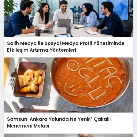
Salih Medya ile Sosyal Medya Profil Yönetiminde
Etkileşim Artırma Yöntemleri
Samsun-Ankara Yolunda Ne Yenir? Çakallı
Menemeni Molası