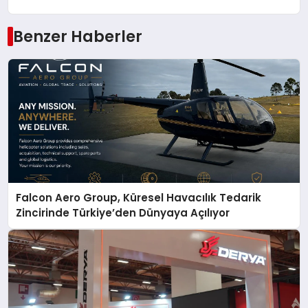
Benzer Haberler
Falcon Aero Group, Küresel Havacılık Tedarik
Zincirinde Türkiye’den Dünyaya Açılıyor