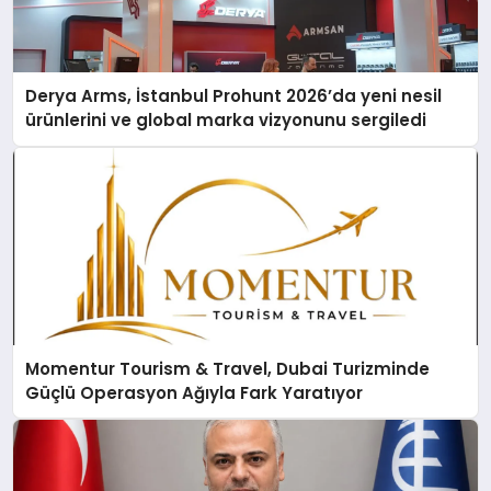
Derya Arms, İstanbul Prohunt 2026’da yeni nesil
ürünlerini ve global marka vizyonunu sergiledi
Momentur Tourism & Travel, Dubai Turizminde
Güçlü Operasyon Ağıyla Fark Yaratıyor