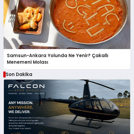
Samsun-Ankara Yolunda Ne Yenir? Çakallı
Menemeni Molası
Son Dakika