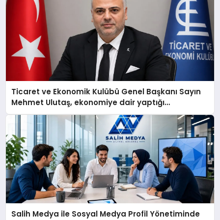
Ticaret ve Ekonomik Kulübü Genel Başkanı Sayın
Mehmet Ulutaş, ekonomiye dair yaptığı
açıklamada şunları kaydetti:
Salih Medya ile Sosyal Medya Profil Yönetiminde