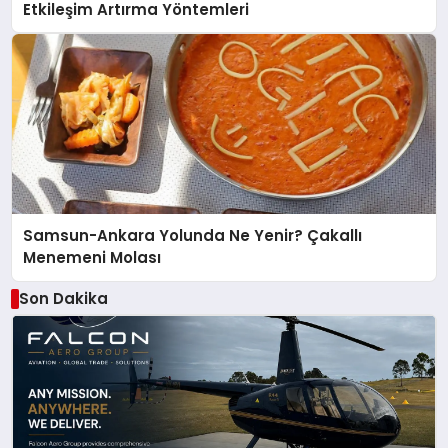
Etkileşim Artırma Yöntemleri
Samsun-Ankara Yolunda Ne Yenir? Çakallı
Menemeni Molası
Son Dakika