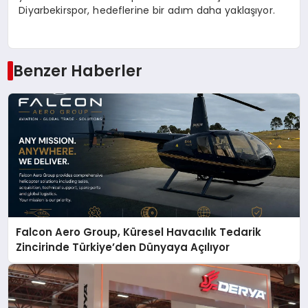
Diyarbekirspor, hedeflerine bir adım daha yaklaşıyor.
Benzer Haberler
Falcon Aero Group, Küresel Havacılık Tedarik
Zincirinde Türkiye’den Dünyaya Açılıyor