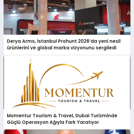
Derya Arms, İstanbul Prohunt 2026’da yeni nesil
ürünlerini ve global marka vizyonunu sergiledi
Momentur Tourism & Travel, Dubai Turizminde
Güçlü Operasyon Ağıyla Fark Yaratıyor