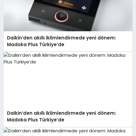
Daikin’den akıllı iklimlendirmede yeni dönem:
Madoka Plus Türkiye’de
Daikin’den akıllı iklimlendirmede yeni dönem:
Madoka Plus Türkiye’de