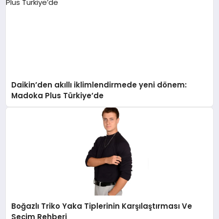
Daikin’den akıllı iklimlendirmede yeni dönem:
Madoka Plus Türkiye’de
Boğazlı Triko Yaka Tiplerinin Karşılaştırması Ve
Seçim Rehberi