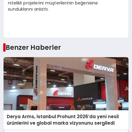
nitelikli projelerini müşterilerinin beğenisine
sunduklarını anlattı.
Benzer Haberler
Derya Arms, İstanbul Prohunt 2026’da yeni nesil
ürünlerini ve global marka vizyonunu sergiledi