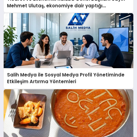
Mehmet Ulutaş, ekonomiye dair yaptığı
açıklamada şunları kaydetti:
Salih Medya ile Sosyal Medya Profil Yönetiminde
Etkileşim Artırma Yöntemleri