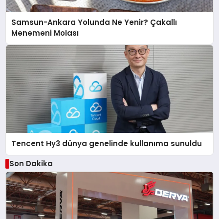
Samsun-Ankara Yolunda Ne Yenir? Çakallı
Menemeni Molası
Tencent Hy3 dünya genelinde kullanıma sunuldu
Son Dakika