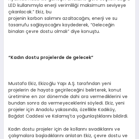
LED kullanımıyla enerji verimliliği maksimum seviyeye
çıkarılacak.” Ekiz, bu
projenin karbon salımını azaltacağını, enerji ve su
tasarrufu sağlayacağını kaydederek, “Geleceğin
binaları çevre dostu olmalı” diye konuştu.
“Kadın dostu projelerde de gelecek”
Mustafa Ekiz, Ekizoğlu Yapı A.Ş. tarafından yeni
projelerin de hayata geçirileceğini belirterek, konut
üretimine en zor dönemde dahi ara vermediklerini ve
bundan sonra da vermeyeceklerini söyledi. Ekiz, yeni
projeler için Anadolu yakasında, özellikle Kadıköy,
Bağdat Caddesi ve Kalamış’ta yoğunlaştıklarını bildirdi.
Kadın dostu projeler için de kollarını sıvadıklarını ve
çalışmalara başladıklarını anlatan Ekiz, çevre dostu ve