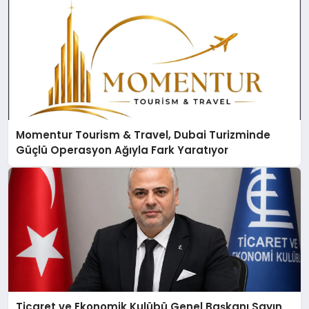
Momentur Tourism & Travel, Dubai Turizminde
Güçlü Operasyon Ağıyla Fark Yaratıyor
Ticaret ve Ekonomik Kulübü Genel Başkanı Sayın