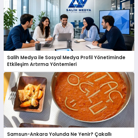
Salih Medya ile Sosyal Medya Profil Yönetiminde
Etkileşim Artırma Yöntemleri
Samsun-Ankara Yolunda Ne Yenir? Çakallı