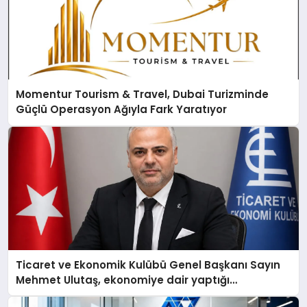
Momentur Tourism & Travel, Dubai Turizminde
Güçlü Operasyon Ağıyla Fark Yaratıyor
Ticaret ve Ekonomik Kulübü Genel Başkanı Sayın
Mehmet Ulutaş, ekonomiye dair yaptığı
açıklamada şunları kaydetti: