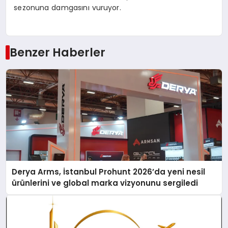
sezonuna damgasını vuruyor.
Benzer Haberler
Derya Arms, İstanbul Prohunt 2026’da yeni nesil
ürünlerini ve global marka vizyonunu sergiledi