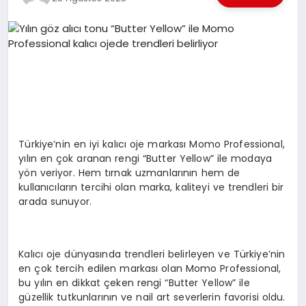
EKONOMI
EĞITIM
SIYASET
Türkiye’nin en iyi kalıcı oje markası Momo Professional,
yılın en çok aranan rengi “Butter Yellow” ile modaya
yön veriyor. Hem tırnak uzmanlarının hem de
kullanıcıların tercihi olan marka, kaliteyi ve trendleri bir
arada sunuyor.
Kalıcı oje dünyasında trendleri belirleyen ve Türkiye’nin
en çok tercih edilen markası olan Momo Professional,
bu yılın en dikkat çeken rengi “Butter Yellow” ile
güzellik tutkunlarının ve nail art severlerin favorisi oldu.