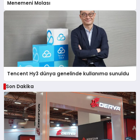
Menemeni Molası
Tencent Hy3 dünya genelinde kullanıma sunuldu
Son Dakika