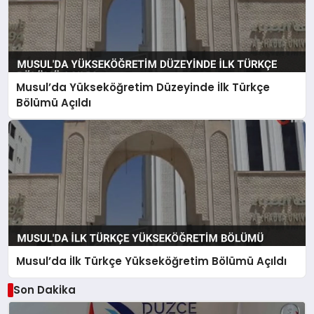
Musul’da Yükseköğretim Düzeyinde İlk Türkçe
Bölümü Açıldı
Musul’da İlk Türkçe Yükseköğretim Bölümü Açıldı
Son Dakika