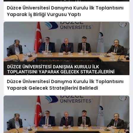
Düzce Üniversitesi Danışma Kurulu İlk Toplantısını
Yaparak İş Birliği Vurgusu Yaptı
Düzce Üniversitesi Danışma Kurulu İlk Toplantısını
Yaparak Gelecek Stratejilerini Belirledi