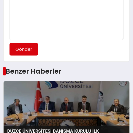
Gönder
Benzer Haberler