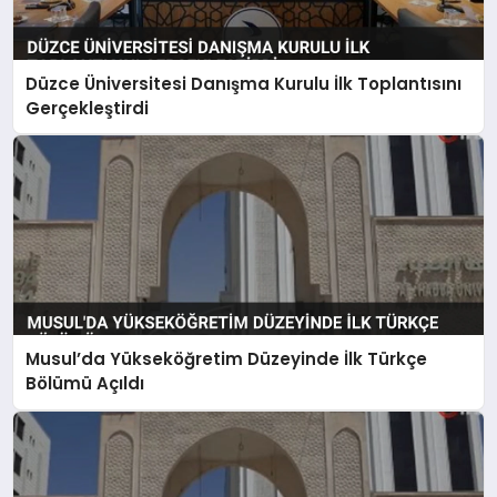
Düzce Üniversitesi Danışma Kurulu İlk Toplantısını
Gerçekleştirdi
Musul’da Yükseköğretim Düzeyinde İlk Türkçe
Bölümü Açıldı