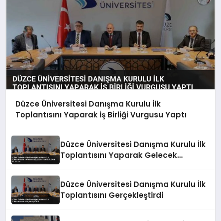
Düzce Üniversitesi Danışma Kurulu İlk
Toplantısını Yaparak İş Birliği Vurgusu Yaptı
Düzce Üniversitesi Danışma Kurulu İlk
Toplantısını Yaparak Gelecek
Stratejilerini Belirledi
Düzce Üniversitesi Danışma Kurulu İlk
Toplantısını Gerçekleştirdi