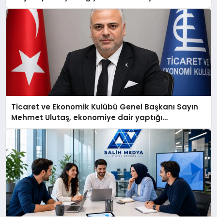
Ticaret ve Ekonomik Kulübü Genel Başkanı Sayın
Mehmet Ulutaş, ekonomiye dair yaptığı
açıklamada şunları kaydetti: