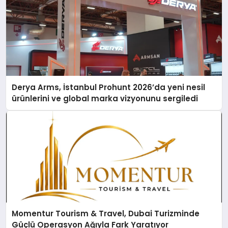
Derya Arms, İstanbul Prohunt 2026’da yeni nesil
ürünlerini ve global marka vizyonunu sergiledi
Momentur Tourism & Travel, Dubai Turizminde
Güçlü Operasyon Ağıyla Fark Yaratıyor