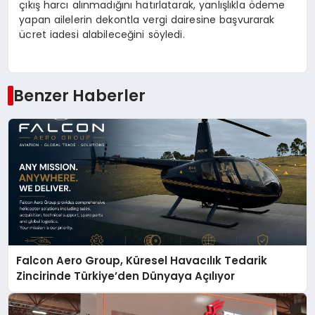
çıkış harcı alınmadığını hatırlatarak, yanlışlıkla ödeme
yapan ailelerin dekontla vergi dairesine başvurarak
ücret iadesi alabileceğini söyledi.
Benzer Haberler
Falcon Aero Group, Küresel Havacılık Tedarik
Zincirinde Türkiye’den Dünyaya Açılıyor