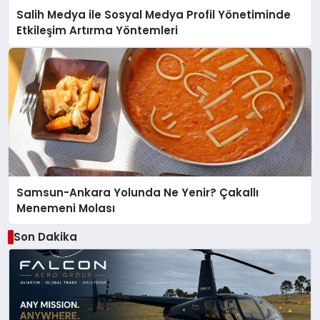
Salih Medya ile Sosyal Medya Profil Yönetiminde
Etkileşim Artırma Yöntemleri
Samsun-Ankara Yolunda Ne Yenir? Çakallı
Menemeni Molası
Son Dakika