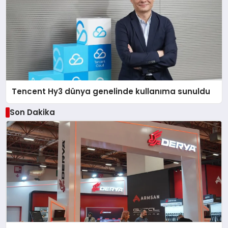
Tencent Hy3 dünya genelinde kullanıma sunuldu
Son Dakika