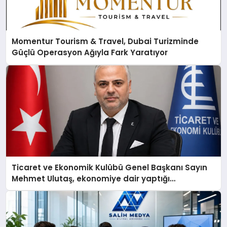
Momentur Tourism & Travel, Dubai Turizminde
Güçlü Operasyon Ağıyla Fark Yaratıyor
Ticaret ve Ekonomik Kulübü Genel Başkanı Sayın
Mehmet Ulutaş, ekonomiye dair yaptığı
açıklamada şunları kaydetti: