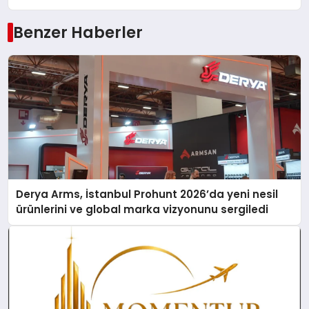
Benzer Haberler
Derya Arms, İstanbul Prohunt 2026’da yeni nesil
ürünlerini ve global marka vizyonunu sergiledi