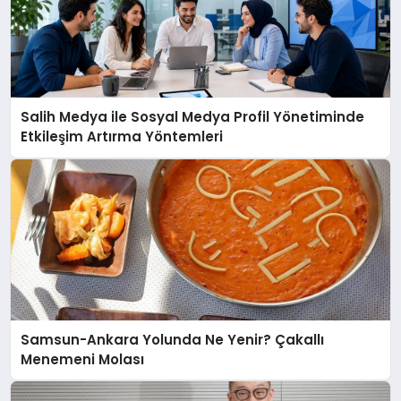
Salih Medya ile Sosyal Medya Profil Yönetiminde
Etkileşim Artırma Yöntemleri
Samsun-Ankara Yolunda Ne Yenir? Çakallı
Menemeni Molası