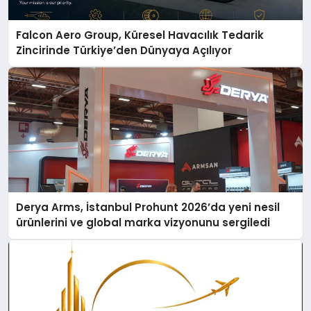
Falcon Aero Group, Küresel Havacılık Tedarik
Zincirinde Türkiye’den Dünyaya Açılıyor
Derya Arms, İstanbul Prohunt 2026’da yeni nesil
ürünlerini ve global marka vizyonunu sergiledi