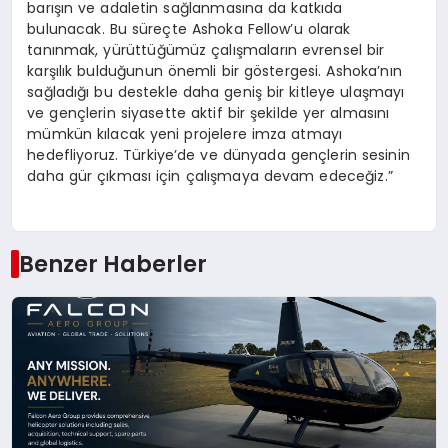
barışın ve adaletin sağlanmasına da katkıda
bulunacak. Bu süreçte Ashoka Fellow’u olarak
tanınmak, yürüttüğümüz çalışmaların evrensel bir
karşılık bulduğunun önemli bir göstergesi. Ashoka’nın
sağladığı bu destekle daha geniş bir kitleye ulaşmayı
ve gençlerin siyasette aktif bir şekilde yer almasını
mümkün kılacak yeni projelere imza atmayı
hedefliyoruz. Türkiye’de ve dünyada gençlerin sesinin
daha gür çıkması için çalışmaya devam edeceğiz.”
Benzer Haberler