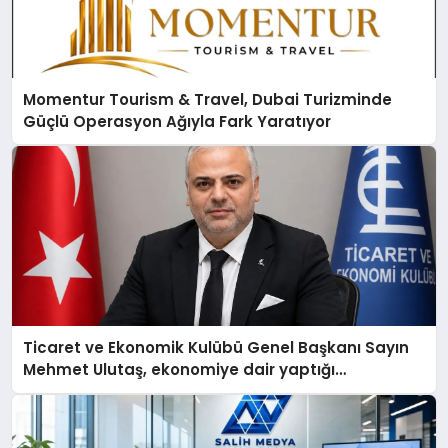
Momentur Tourism & Travel, Dubai Turizminde
Güçlü Operasyon Ağıyla Fark Yaratıyor
Ticaret ve Ekonomik Kulübü Genel Başkanı Sayın
Mehmet Ulutaş, ekonomiye dair yaptığı
açıklamada şunları kaydetti: