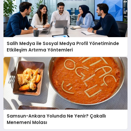
Salih Medya ile Sosyal Medya Profil Yönetiminde
Etkileşim Artırma Yöntemleri
Samsun-Ankara Yolunda Ne Yenir? Çakallı
Menemeni Molası