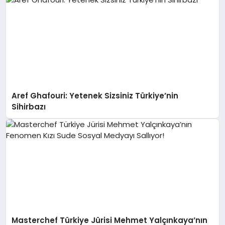
Aref Ghafouri: Yetenek Sizsiniz Türkiye’nin
Sihirbazı
Masterchef Türkiye Jürisi Mehmet Yalçınkaya’nın