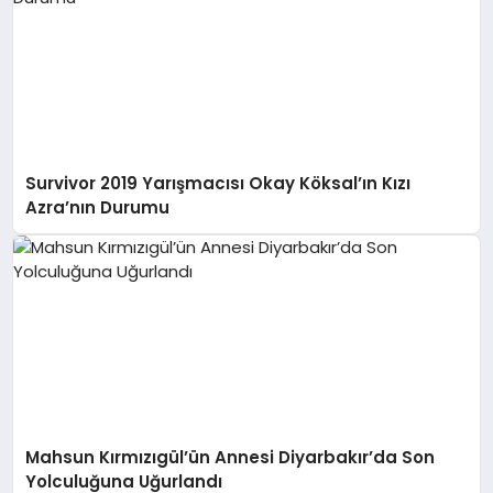
Survivor 2019 Yarışmacısı Okay Köksal’ın Kızı
Azra’nın Durumu
Mahsun Kırmızıgül’ün Annesi Diyarbakır’da Son
Yolculuğuna Uğurlandı