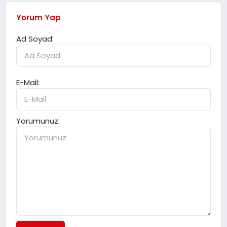
Yorum Yap
Ad Soyad:
E-Mail:
Yorumunuz: