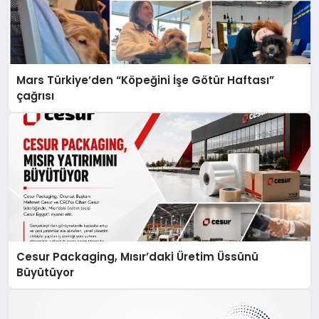
Mars Türkiye’den “Köpeğini İşe Götür Haftası”
çağrısı
Cesur Packaging, Mısır’daki Üretim Üssünü
Büyütüyor