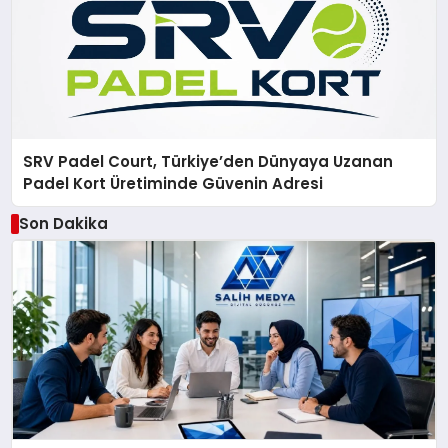
SRV Padel Court, Türkiye’den Dünyaya Uzanan
Padel Kort Üretiminde Güvenin Adresi
Son Dakika