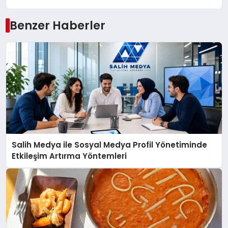
Benzer Haberler
Salih Medya ile Sosyal Medya Profil Yönetiminde
Etkileşim Artırma Yöntemleri