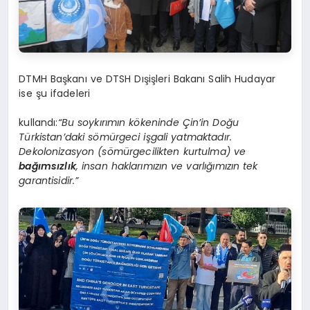
DTMH Başkanı ve DTSH Dışişleri Bakanı Salih Hudayar
ise şu ifadeleri
kullandı:
“Bu soykırımın kökeninde Çin’in Doğu
Türkistan’daki sömürgeci işgali yatmaktadır.
Dekolonizasyon (sömürgecilikten kurtulma) ve
bağımsızlık
, insan haklarımızın ve varlığımızın tek
garantisidir.”