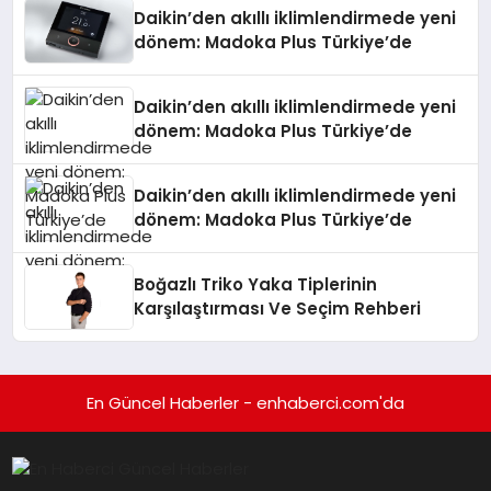
Daikin’den akıllı iklimlendirmede yeni
dönem: Madoka Plus Türkiye’de
Daikin’den akıllı iklimlendirmede yeni
dönem: Madoka Plus Türkiye’de
Daikin’den akıllı iklimlendirmede yeni
dönem: Madoka Plus Türkiye’de
Boğazlı Triko Yaka Tiplerinin
Karşılaştırması Ve Seçim Rehberi
En Güncel Haberler - enhaberci.com'da