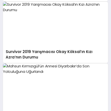
Survivor 2019 Yarışmacısı Okay Köksal’ın Kızı
Azra’nın Durumu