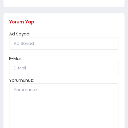
Yorum Yap
Ad Soyad:
E-Mail:
Yorumunuz: