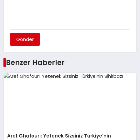
Gönder
Benzer Haberler
Aref Ghafouri: Yetenek Sizsiniz Türkiye’nin