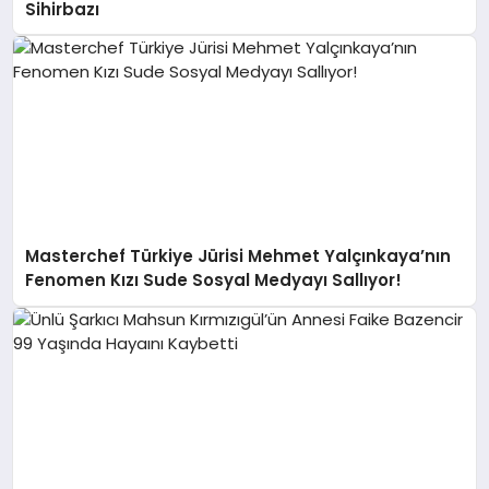
Sihirbazı
Masterchef Türkiye Jürisi Mehmet Yalçınkaya’nın
Fenomen Kızı Sude Sosyal Medyayı Sallıyor!