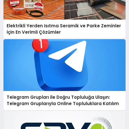
Elektrikli Yerden Isıtma Seramik ve Parke Zeminler
İçin En Verimli Çözümler
Telegram Grupları ile Doğru Topluluğa Ulaşın:
Telegram Gruplarıyla Online Topluluklara Katılım