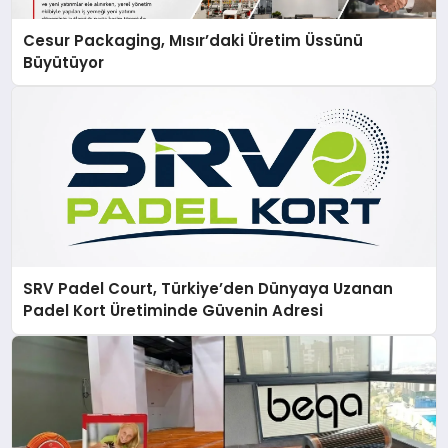
Cesur Packaging, Mısır’daki Üretim Üssünü
Büyütüyor
SRV Padel Court, Türkiye’den Dünyaya Uzanan
Padel Kort Üretiminde Güvenin Adresi