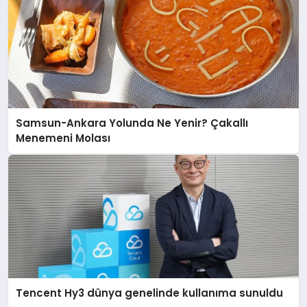
Samsun-Ankara Yolunda Ne Yenir? Çakallı
Menemeni Molası
Tencent Hy3 dünya genelinde kullanıma sunuldu