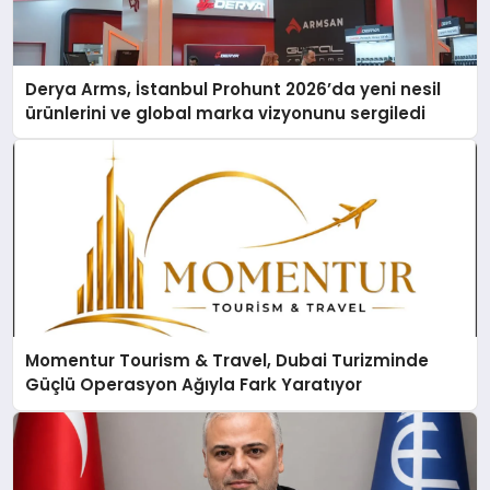
Derya Arms, İstanbul Prohunt 2026’da yeni nesil
ürünlerini ve global marka vizyonunu sergiledi
Momentur Tourism & Travel, Dubai Turizminde
Güçlü Operasyon Ağıyla Fark Yaratıyor