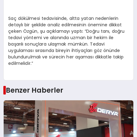
Saç dökülmesi tedavisinde, altta yatan nedenlerin
detaylı bir şekilde analiz edilmesinin önemine dikkat
çeken Özgün, şu açıklamayı yaptı: “Doğru tanı, doğru
tedavi yöntemi ve alanında uzman bir hekim ile
başarılı sonuçlara ulaşmak mümkün. Tedavi
uygulaması sırasında bireyin ihtiyaçları göz önünde
bulundurulmalı ve sürecin her aşaması dikkatle takip
edilmelidir.”
Benzer Haberler