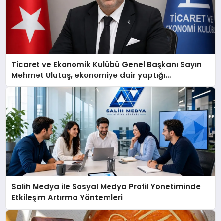
Ticaret ve Ekonomik Kulübü Genel Başkanı Sayın
Mehmet Ulutaş, ekonomiye dair yaptığı
açıklamada şunları kaydetti:
Salih Medya ile Sosyal Medya Profil Yönetiminde
Etkileşim Artırma Yöntemleri