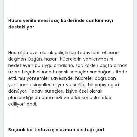
Hücre yenilenmesi saç köklerinde
canlanmayı
destekliyor
Hastalığa özel olarak geliştirilen tedavilerin etkisine
değinen Özgün, hasarlı hücrelerin yenilenmesini
hedefleyen bu uygulamaların, saç kökleri başta olmak
üzere birçok alanda başarılı sonuçlar sunduğunu ifade
etti. “Bu yöntemler sayesinde, hücreler doğrudan
yenilenme sinyalleri alıyor ve sağlıklı bir yapıya geri
dönüyor. Tedavi süreçleri, kişiye özel olarak
planlandığında daha hızlı ve etkili sonuçlar elde
ediliyor” dedi.
Başarılı bir tedavi için uzman
desteği
şart