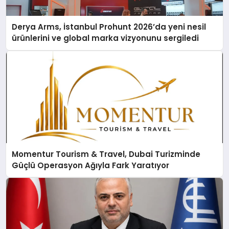
Derya Arms, İstanbul Prohunt 2026’da yeni nesil
ürünlerini ve global marka vizyonunu sergiledi
Momentur Tourism & Travel, Dubai Turizminde
Güçlü Operasyon Ağıyla Fark Yaratıyor