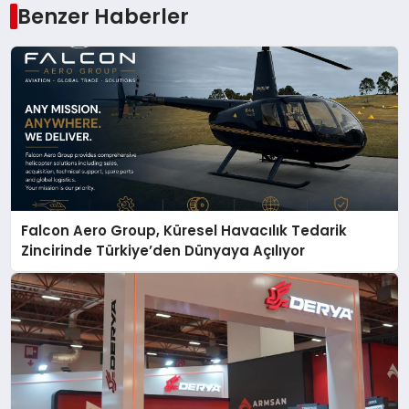
Benzer Haberler
Falcon Aero Group, Küresel Havacılık Tedarik
Zincirinde Türkiye’den Dünyaya Açılıyor