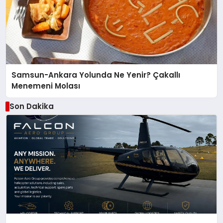
Samsun-Ankara Yolunda Ne Yenir? Çakallı
Menemeni Molası
Son Dakika