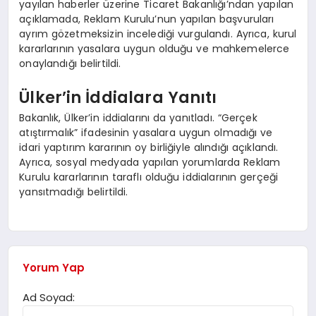
yayılan haberler üzerine Ticaret Bakanlığı’ndan yapılan
açıklamada, Reklam Kurulu’nun yapılan başvuruları
ayrım gözetmeksizin incelediği vurgulandı. Ayrıca, kurul
kararlarının yasalara uygun olduğu ve mahkemelerce
onaylandığı belirtildi.
Ülker’in İddialara Yanıtı
Bakanlık, Ülker’in iddialarını da yanıtladı. “Gerçek
atıştırmalık” ifadesinin yasalara uygun olmadığı ve
idari yaptırım kararının oy birliğiyle alındığı açıklandı.
Ayrıca, sosyal medyada yapılan yorumlarda Reklam
Kurulu kararlarının taraflı olduğu iddialarının gerçeği
yansıtmadığı belirtildi.
Yorum Yap
Ad Soyad: