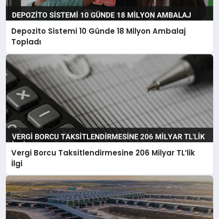
Depozito Sistemi 10 Günde 18 Milyon Ambalaj
Topladı
Vergi Borcu Taksitlendirmesine 206 Milyar TL’lik
İlgi