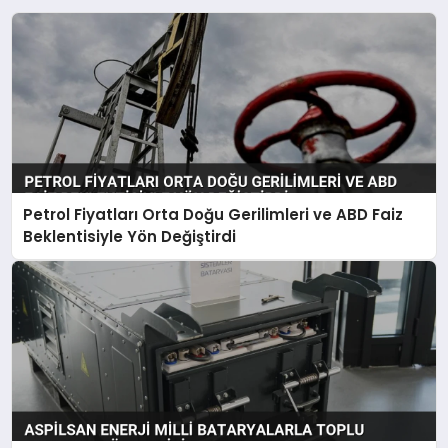
Petrol Fiyatları Orta Doğu Gerilimleri ve ABD Faiz
Beklentisiyle Yön Değiştirdi