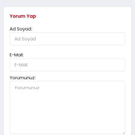
Yorum Yap
Ad Soyad:
E-Mail:
Yorumunuz: