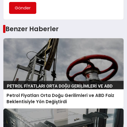
Gönder
Benzer Haberler
Petrol Fiyatları Orta Doğu Gerilimleri ve ABD Faiz
Beklentisiyle Yön Değiştirdi