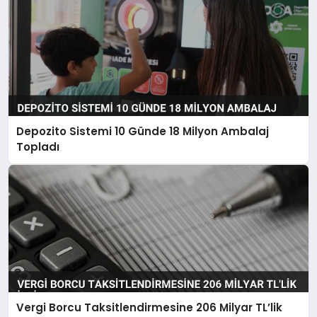
Depozito Sistemi 10 Günde 18 Milyon Ambalaj
Topladı
Vergi Borcu Taksitlendirmesine 206 Milyar TL’lik