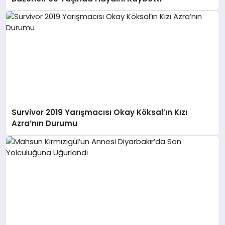
Survivor 2019 Yarışmacısı Okay Köksal’ın Kızı
Azra’nın Durumu