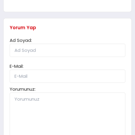
Yorum Yap
Ad Soyad:
E-Mail:
Yorumunuz: