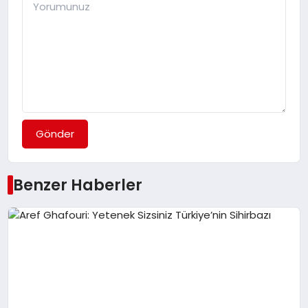
Gönder
Benzer Haberler