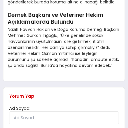
gönderilerek burada koruma altına alınacağı belirtildi.
Dernek Başkanı ve Veteriner Hekim
Açıklamalarda Bulundu
Nazilli Hayvan Hakları ve Doğa Koruma Derneği Başkanı
Mehmet Gürkan Tığoğlu, “Ülke genelinde sokak
hayvanlarının uyutulmasını dile getirmek, itlafın
özendirilmesidir. Her canlıya sahip çıkmalıyız” dedi.
Veteriner Hekim Osman Yırtımcı ise leyleğin
durumunu şu sözlerle açıkladı: “Kanadını ampute ettik,
şu anda sağlıklı. Bursa’da hayatına devam edecek.”
Yorum Yap
Ad Soyad: