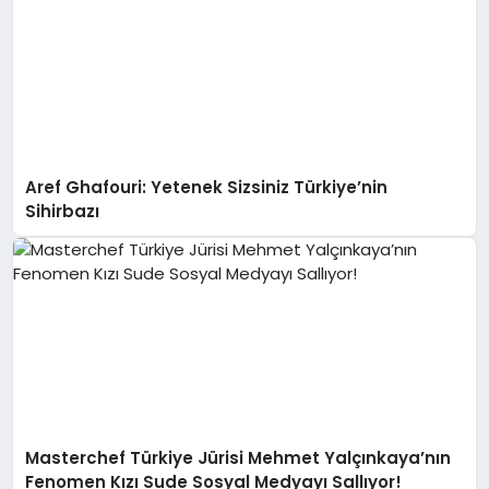
Aref Ghafouri: Yetenek Sizsiniz Türkiye’nin
Sihirbazı
Masterchef Türkiye Jürisi Mehmet Yalçınkaya’nın
Fenomen Kızı Sude Sosyal Medyayı Sallıyor!