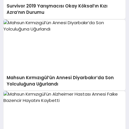
Survivor 2019 Yarışmacısı Okay Köksal’ın Kızı
Azra’nın Durumu
Mahsun Kırmızıgül’ün Annesi Diyarbakır’da Son
Yolculuğuna Uğurlandı