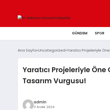
GÜNDEM
SPOR
Ana Sayfa
Uncategorized
Yaratıcı Projeleriyle Ö
Yaratıcı Projeleriyle Ön
Tasarım Vurgusu!
admin
11 Aralık 2024