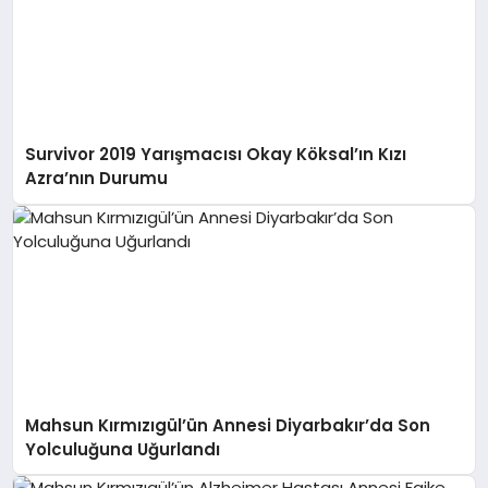
Survivor 2019 Yarışmacısı Okay Köksal’ın Kızı
Azra’nın Durumu
Mahsun Kırmızıgül’ün Annesi Diyarbakır’da Son
Yolculuğuna Uğurlandı